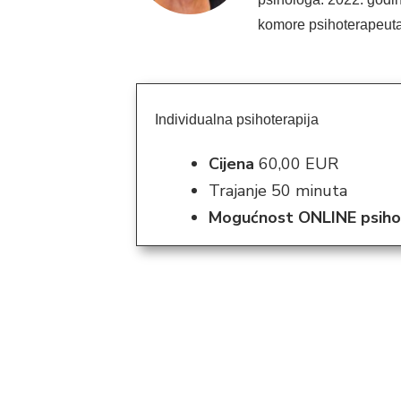
komore psihoterapeuta 
Individualna psihoterapija
Cijena
60,00 EUR
Trajanje 50 minuta
Mogućnost ONLINE psiho