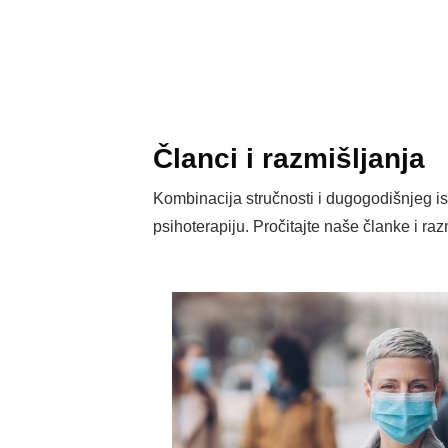
Članci i razmišljanja
Kombinacija stručnosti i dugogodišnjeg i
psihoterapiju. Pročitajte naše članke i 