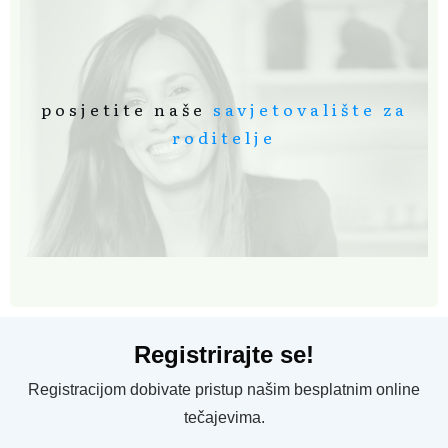
posjetite naše
savjetovalište za
roditelje
Registrirajte se!
Registracijom dobivate pristup našim besplatnim online
tečajevima.