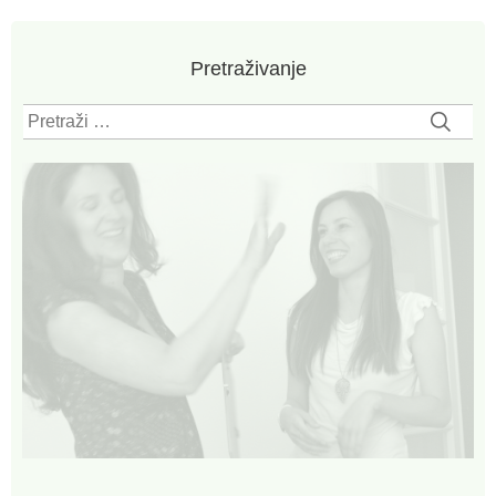
Pretraživanje
Pretraži: