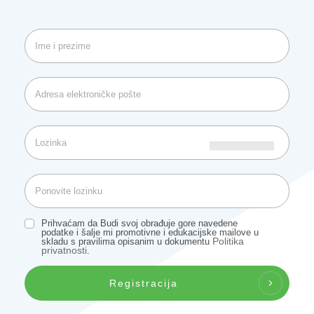
Prihvaćam da Budi svoj obrađuje gore navedene
podatke i šalje mi promotivne i edukacijske mailove u
Politika
skladu s pravilima opisanim u dokumentu
privatnosti
.
Registracija