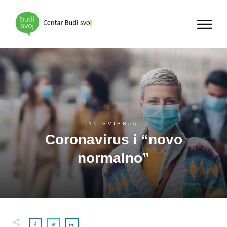
15 SVIBNJA
Coronavirus i “novo
normalno”