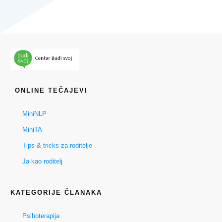
ONLINE TEČAJEVI
MiniNLP
MiniTA
Tips & tricks za roditelje
Ja kao roditelj
KATEGORIJE ČLANAKA
Psihoterapija