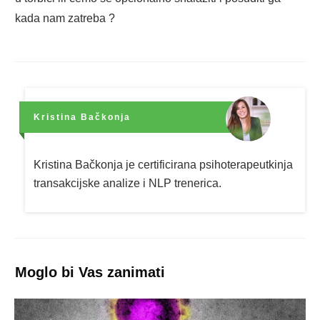
kada nam zatreba ?
Kristina Bačkonja
Kristina Bačkonja je certificirana psihoterapeutkinja
transakcijske analize i NLP trenerica.
Moglo bi Vas zanimati