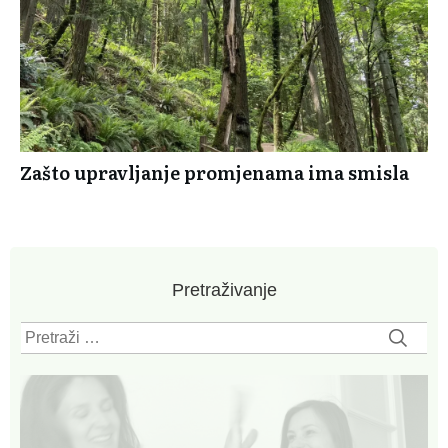
Zašto upravljanje promjenama ima smisla
Pretraživanje
Pretraži: