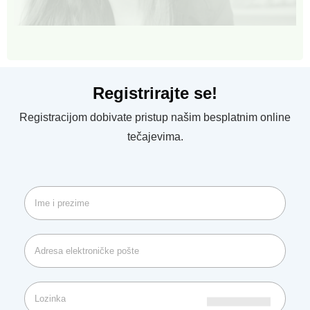
Registrirajte se!
Registracijom dobivate pristup našim besplatnim online
tečajevima.