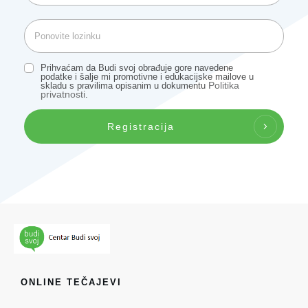
Prihvaćam da Budi svoj obrađuje gore navedene
podatke i šalje mi promotivne i edukacijske mailove u
Politika
skladu s pravilima opisanim u dokumentu
privatnosti
.
Registracija
ONLINE TEČAJEVI