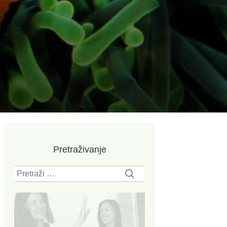
Pretraživanje
Pretraži: