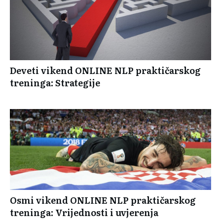
Deveti vikend ONLINE NLP praktičarskog
treninga: Strategije
Osmi vikend ONLINE NLP praktičarskog
treninga: Vrijednosti i uvjerenja