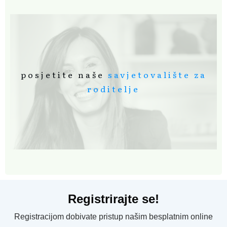
posjetite naše
savjetovalište za
roditelje
Registrirajte se!
Registracijom dobivate pristup našim besplatnim online