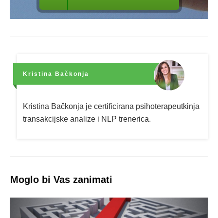
Kristina Bačkonja
Kristina Bačkonja je certificirana psihoterapeutkinja
transakcijske analize i NLP trenerica.
Moglo bi Vas zanimati