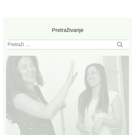
Pretraživanje
Pretraži: