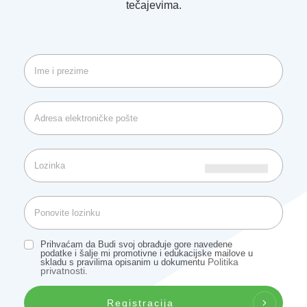
tečajevima.
Prihvaćam da Budi svoj obrađuje gore navedene
podatke i šalje mi promotivne i edukacijske mailove u
Politika
skladu s pravilima opisanim u dokumentu
privatnosti
.
Registracija