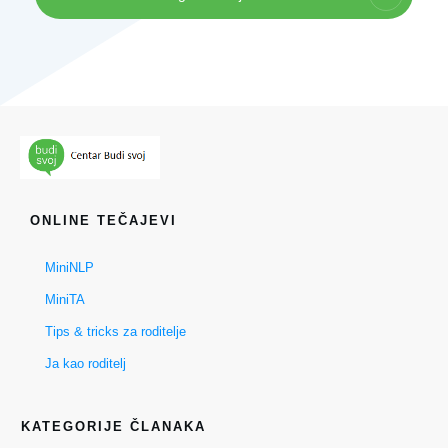
ONLINE TEČAJEVI
MiniNLP
MiniTA
Tips & tricks za roditelje
Ja kao roditelj
KATEGORIJE ČLANAKA