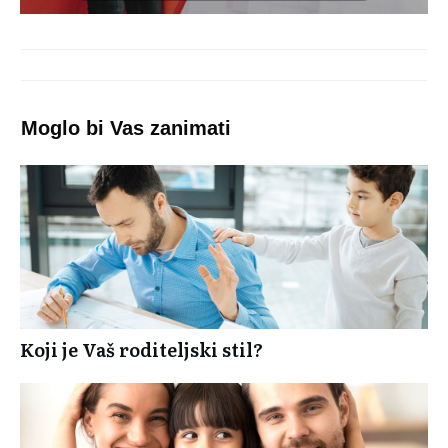
Moglo bi Vas zanimati
Koji je Vaš roditeljski stil?