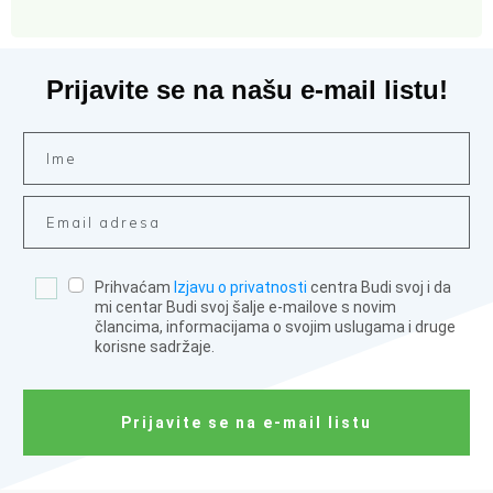
Prijavite se na našu e-mail listu!
Prihvaćam
Izjavu o privatnosti
centra Budi svoj i da
mi centar Budi svoj šalje e-mailove s novim
člancima, informacijama o svojim uslugama i druge
korisne sadržaje.
Prijavite se na e-mail listu