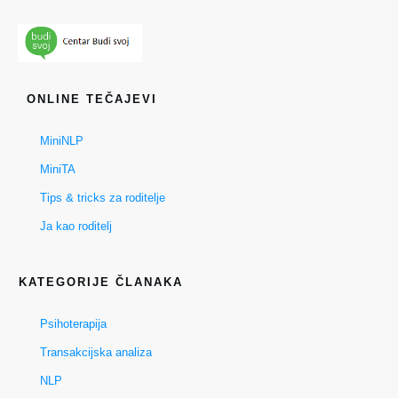
ONLINE TEČAJEVI
MiniNLP
MiniTA
Tips & tricks za roditelje
Ja kao roditelj
KATEGORIJE ČLANAKA
Psihoterapija
Transakcijska analiza
NLP