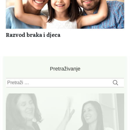
Razvod braka i djeca
Pretraživanje
Pretraži: