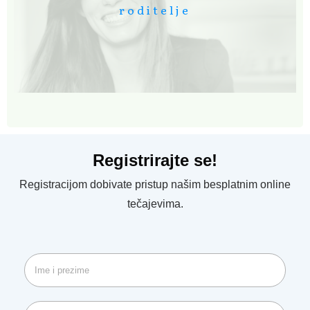
roditelje
Registrirajte se!
Registracijom dobivate pristup našim besplatnim online
tečajevima.