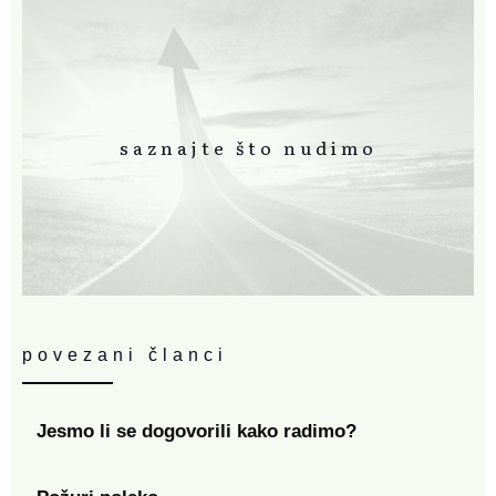
saznajte što nudimo
povezani članci
Jesmo li se dogovorili kako radimo?