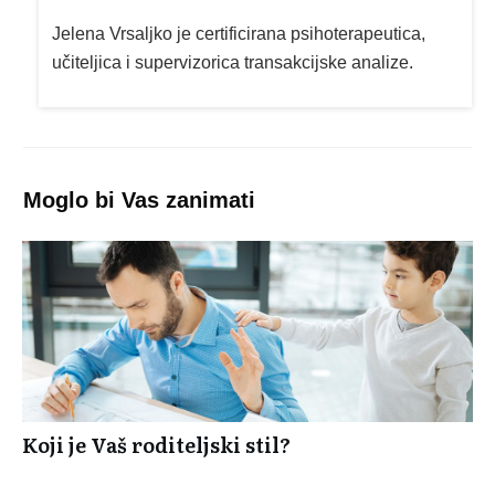
Jelena Vrsaljko je certificirana psihoterapeutica,
učiteljica i supervizorica transakcijske analize.
Moglo bi Vas zanimati
Koji je Vaš roditeljski stil?