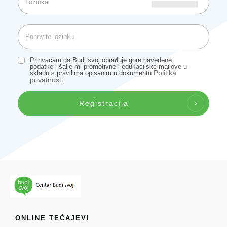
Prihvaćam da Budi svoj obrađuje gore navedene
podatke i šalje mi promotivne i edukacijske mailove u
Politika
skladu s pravilima opisanim u dokumentu
privatnosti
.
Registracija
ONLINE TEČAJEVI