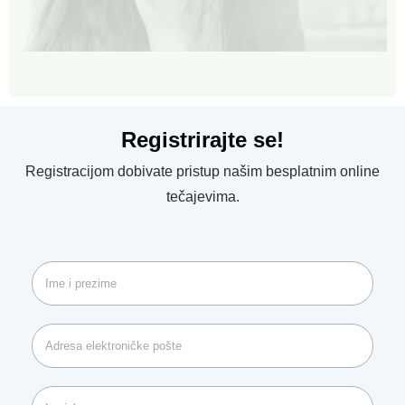
Registrirajte se!
Registracijom dobivate pristup našim besplatnim online
tečajevima.