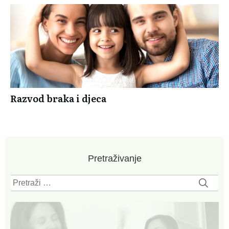
Razvod braka i djeca
Pretraživanje
Pretraži: