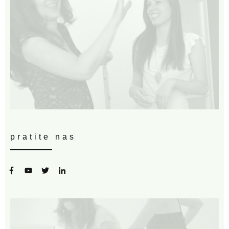
pratite nas