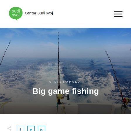
9 LISTOPADA
Big game fishing